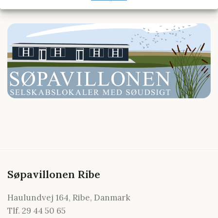
Søpavillonen Ribe
Haulundvej 164, Ribe, Danmark
Tlf. 29 44 50 65