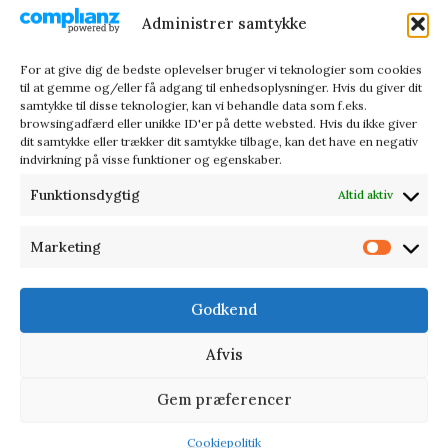
Administrer samtykke
For at give dig de bedste oplevelser bruger vi teknologier som cookies
til at gemme og/eller få adgang til enhedsoplysninger. Hvis du giver dit
samtykke til disse teknologier, kan vi behandle data som f.eks.
browsingadfærd eller unikke ID'er på dette websted. Hvis du ikke giver
dit samtykke eller trækker dit samtykke tilbage, kan det have en negativ
indvirkning på visse funktioner og egenskaber.
Funktionsdygtig
Altid aktiv
Marketing
Godkend
Afvis
Gem præferencer
Cookiepolitik